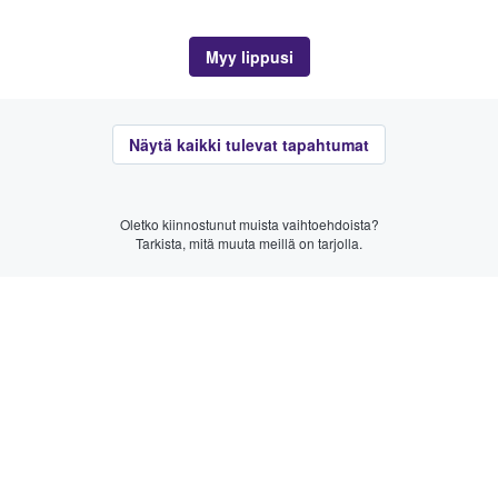
Myy lippusi
Näytä kaikki tulevat tapahtumat
Oletko kiinnostunut muista vaihtoehdoista?
Tarkista, mitä muuta meillä on tarjolla.