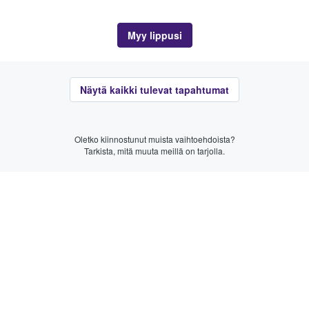
Myy lippusi
Näytä kaikki tulevat tapahtumat
Oletko kiinnostunut muista vaihtoehdoista?
Tarkista, mitä muuta meillä on tarjolla.