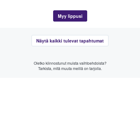
Myy lippusi
Näytä kaikki tulevat tapahtumat
Oletko kiinnostunut muista vaihtoehdoista?
Tarkista, mitä muuta meillä on tarjolla.