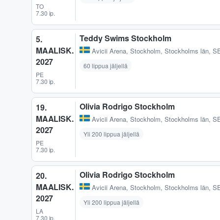
TO
7.30 ip.
Teddy Swims Stockholm
5.
MAALISK.
Avicii Arena
,
Stockholm, Stockholms län, S
2027
60 lippua jäljellä
PE
7.30 ip.
Olivia Rodrigo Stockholm
19.
MAALISK.
Avicii Arena
,
Stockholm, Stockholms län, S
2027
Yli 200 lippua jäljellä
PE
7.30 ip.
Olivia Rodrigo Stockholm
20.
MAALISK.
Avicii Arena
,
Stockholm, Stockholms län, S
2027
Yli 200 lippua jäljellä
LA
7.30 ip.