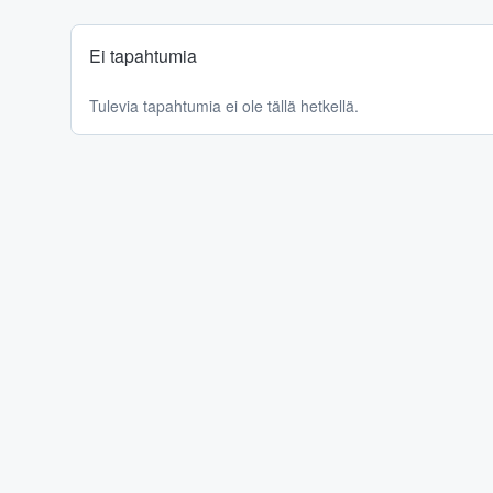
Ei tapahtumia
Tulevia tapahtumia ei ole tällä hetkellä.