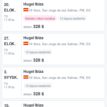
Hugel Ibiza
20.
ELOK.
Hï Ibiza
,
San Jorge de ses Salines, PM, ES
TO
Kahden viikon kuluttua
12 lippua saatavilla
11.30 ip.
328 $
alkaen
Hugel Ibiza
27.
ELOK.
Hï Ibiza
,
San Jorge de ses Salines, PM, ES
TO
12 lippua saatavilla
11.30 ip.
328 $
alkaen
Hugel Ibiza
3.
SYYSK.
Hï Ibiza
,
San Jorge de ses Salines, PM, ES
TO
12 lippua saatavilla
11.30 ip.
328 $
alkaen
Hugel Ibiza
10.