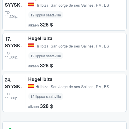
SYYSK.
Hï Ibiza
,
San Jorge de ses Salines, PM, ES
TO
12 lippua saatavilla
11.30 ip.
328 $
alkaen
Hugel Ibiza
17.
SYYSK.
Hï Ibiza
,
San Jorge de ses Salines, PM, ES
TO
12 lippua saatavilla
11.30 ip.
328 $
alkaen
Hugel Ibiza
24.
SYYSK.
Hï Ibiza
,
San Jorge de ses Salines, PM, ES
TO
12 lippua saatavilla
11.30 ip.
328 $
alkaen