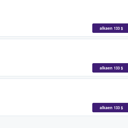
alkaen
133 $
alkaen
133 $
alkaen
133 $