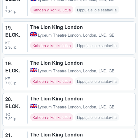
TI
Kahden viikon kuluttua
Lippuja ei ole saatavilla
7.30 ip.
The Lion King London
19.
ELOK.
Lyceum Theatre London
,
London, LND, GB
KE
Kahden viikon kuluttua
Lippuja ei ole saatavilla
2.30 ip.
The Lion King London
19.
ELOK.
Lyceum Theatre London
,
London, LND, GB
KE
Kahden viikon kuluttua
Lippuja ei ole saatavilla
7.30 ip.
The Lion King London
20.
ELOK.
Lyceum Theatre London
,
London, LND, GB
TO
Kahden viikon kuluttua
Lippuja ei ole saatavilla
7.30 ip.
The Lion King London
21.