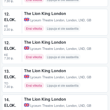
7.30 ip.
The Lion King London
12.
ELOK.
Lyceum Theatre London
,
London, LND, GB
KE
Ensi viikolla
Lippuja ei ole saatavilla
2.30 ip.
The Lion King London
12.
ELOK.
Lyceum Theatre London
,
London, LND, GB
KE
Ensi viikolla
Lippuja ei ole saatavilla
7.30 ip.
The Lion King London
13.
ELOK.
Lyceum Theatre London
,
London, LND, GB
TO
Ensi viikolla
Lippuja ei ole saatavilla
7.30 ip.
The Lion King London
14.
ELOK.
Lyceum Theatre London
,
London, LND, GB