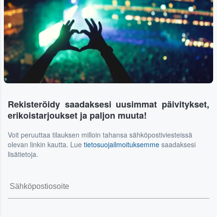
Rekisteröidy saadaksesi uusimmat päivitykset,
erikoistarjoukset ja paljon muuta!
Voit peruuttaa tilauksen milloin tahansa sähköpostiviesteissä
olevan linkin kautta. Lue
tietosuojailmoituksemme
saadaksesi
lisätietoja.