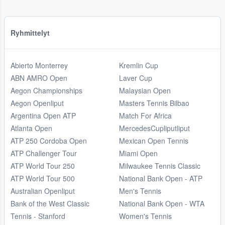
Ryhmittelyt
Abierto Monterrey
Kremlin Cup
ABN AMRO Open
Laver Cup
Aegon Championships
Malaysian Open
Aegon Openliput
Masters Tennis Bilbao
Argentina Open ATP
Match For Africa
Atlanta Open
MercedesCupliputliput
ATP 250 Cordoba Open
Mexican Open Tennis
ATP Challenger Tour
Miami Open
ATP World Tour 250
Milwaukee Tennis Classic
ATP World Tour 500
National Bank Open - ATP
Australian Openliput
Men's Tennis
Bank of the West Classic
National Bank Open - WTA
Tennis - Stanford
Women's Tennis