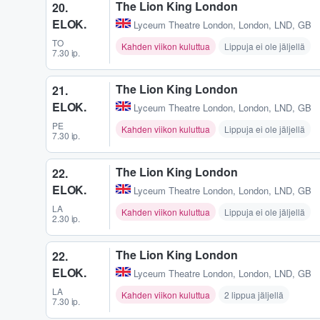
The Lion King London
20.
ELOK.
Lyceum Theatre London
,
London, LND, GB
TO
Kahden viikon kuluttua
Lippuja ei ole jäljellä
7.30 ip.
The Lion King London
21.
ELOK.
Lyceum Theatre London
,
London, LND, GB
PE
Kahden viikon kuluttua
Lippuja ei ole jäljellä
7.30 ip.
The Lion King London
22.
ELOK.
Lyceum Theatre London
,
London, LND, GB
LA
Kahden viikon kuluttua
Lippuja ei ole jäljellä
2.30 ip.
The Lion King London
22.
ELOK.
Lyceum Theatre London
,
London, LND, GB
LA
Kahden viikon kuluttua
2 lippua jäljellä
7.30 ip.